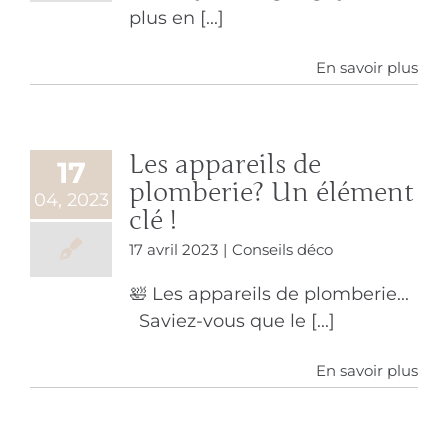
plus en [...]
En savoir plus
Les appareils de
17
plomberie? Un élément
04, 2023
clé !
17 avril 2023
|
Conseils déco
🛀 Les appareils de plomberie...
Saviez-vous que le [...]
En savoir plus