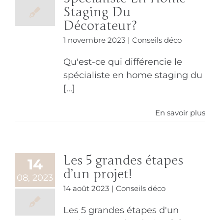
Staging Du
Décorateur?
1 novembre 2023
|
Conseils déco
Qu'est-ce qui différencie le
spécialiste en home staging du
[...]
En savoir plus
Les 5 grandes étapes
14
d’un projet!
08, 2023
14 août 2023
|
Conseils déco
Les 5 grandes étapes d'un