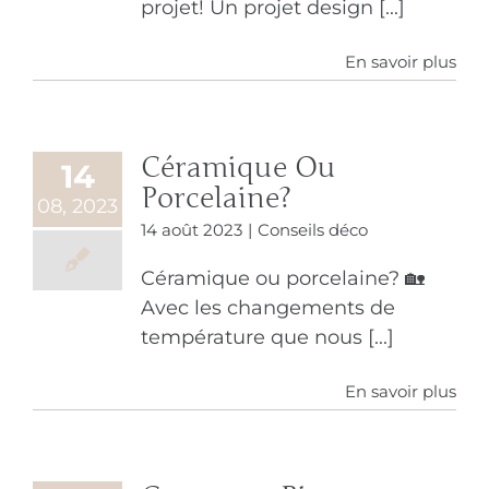
projet! Un projet design [...]
En savoir plus
Céramique Ou
14
Porcelaine?
08, 2023
14 août 2023
|
Conseils déco
Céramique ou porcelaine? 🏡
Avec les changements de
température que nous [...]
En savoir plus