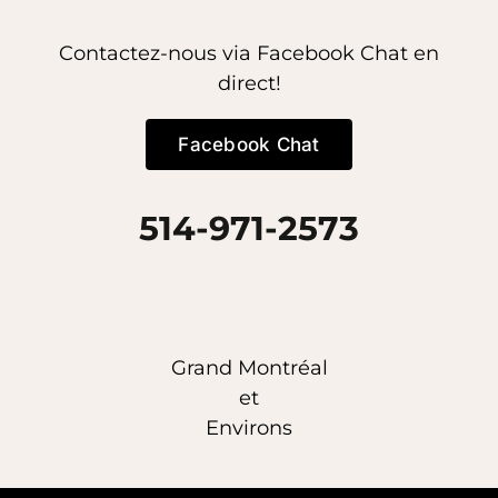
Contactez-nous via Facebook Chat en
direct!
Facebook Chat
514-971-2573
Grand Montréal
et
Environs