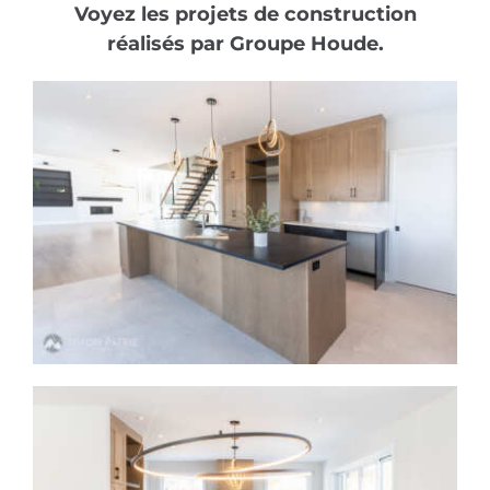
Voyez les projets de construction
réalisés par Groupe Houde.