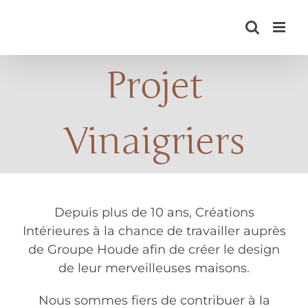
Skip
to
content
Projet
Vinaigriers
Depuis plus de 10 ans, Créations
Intérieures à la chance de travailler auprès
de Groupe Houde afin de créer le design
de leur merveilleuses maisons.
Nous sommes fiers de contribuer à la