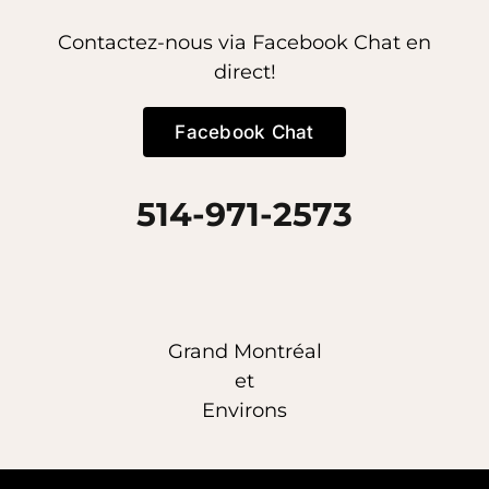
Contactez-nous via Facebook Chat en
direct!
Facebook Chat
514-971-2573
Grand Montréal
et
Environs