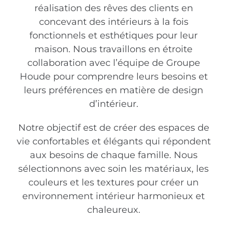
réalisation des rêves des clients en
concevant des intérieurs à la fois
fonctionnels et esthétiques pour leur
maison. Nous travaillons en étroite
collaboration avec l’équipe de Groupe
Houde pour comprendre leurs besoins et
leurs préférences en matière de design
d’intérieur.
Notre objectif est de créer des espaces de
vie confortables et élégants qui répondent
aux besoins de chaque famille. Nous
sélectionnons avec soin les matériaux, les
couleurs et les textures pour créer un
environnement intérieur harmonieux et
chaleureux.